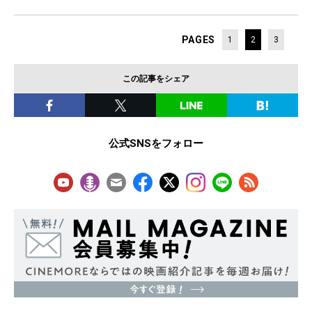
PAGES
1
2
3
この記事をシェア
公式SNSをフォロー