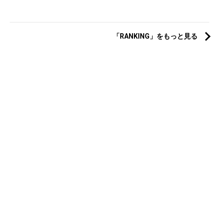
「RANKING」をもっと見る