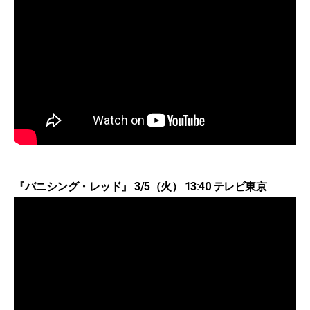
『バニシング・レッド』 3/5（火） 13:40 テレビ東京