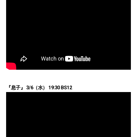
『息子』 3/6（水） 19:30 BS12