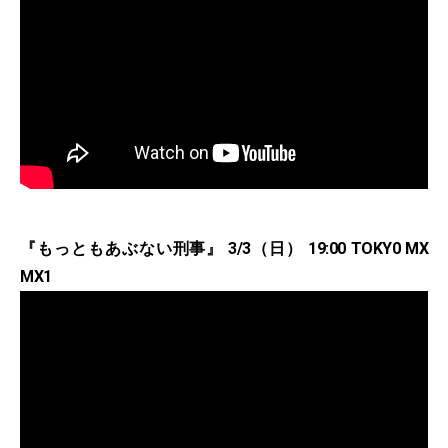
『もっともあぶない刑事』 3/3（日） 19:00 TOKY0 MX
MX1