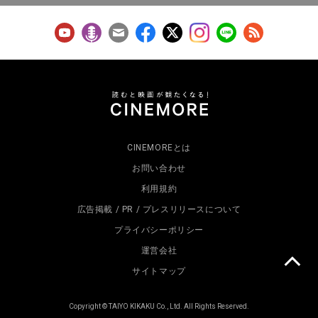
CINEMOREとは
お問い合わせ
利用規約
広告掲載 / PR / プレスリリースについて
プライバシーポリシー
運営会社
サイトマップ
Copyright © TAIYO KIKAKU Co., Ltd. All Rights Reserved.