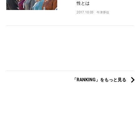
性とは
2017.10.03
牛津厚信
「RANKING」をもっと見る