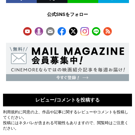
公式SNSをフォロー
レビュー/コメントを投稿する
利用規約
に同意の上、作品や記事に関するレビューやコメントを投稿し
てください。
投稿にはネタバレが含まれる可能性もありますので、閲覧時はご注意く
ださい。