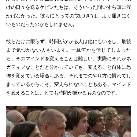
けの日々を送るケビンたちは、そういった問いすら頭に浮
かばなかった。彼らにとっての“気づき”は、より届きにく
いものだったのかもしれません。
彼らだけに限らず、時間がかかる人は他にもいるし、最後
まで気づかない人もいます。一旦何かを信じてしまった
ら、そのマインドを変えることは難しい。実際にそれがネ
ガティブなことだと分かっていても、変えること自体に恐
怖を覚えている場合もある。それまでのやり方に慣れてし
まっているからこそ、変えられないこともある。マインド
を変えることは、とても時間が掛かるものなのです。