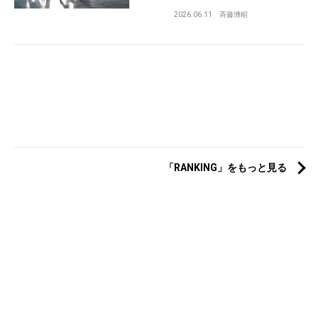
2026.06.11
斉藤博昭
「RANKING」をもっと見る