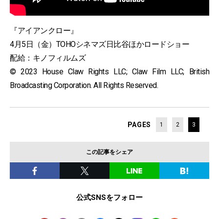
『アイアンクロー』
4月5日（金）TOHOシネマズ日比谷ほかロードショー
配給：キノフィルムズ
© 2023 House Claw Rights LLC; Claw Film LLC; British
Broadcasting Corporation. All Rights Reserved.
PAGES
1
2
3
この記事をシェア
公式SNSをフォロー