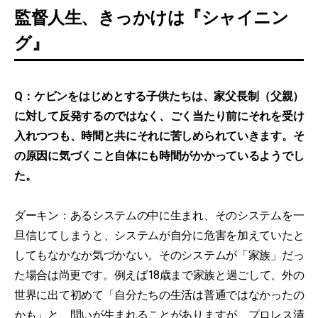
監督人生、きっかけは『シャイニン
グ』
Q：ケビンをはじめとする子供たちは、家父長制（父親）
に対して反発するのではなく、ごく当たり前にそれを受け
入れつつも、時間と共にそれに苦しめられていきます。そ
の原因に気づくこと自体にも時間がかかっているようでし
た。
ダーキン：あるシステムの中に生まれ、そのシステムを一
旦信じてしまうと、システムが自分に危害を加えていたと
してもなかなか気づかない。そのシステムが「家族」だっ
た場合は尚更です。例えば18歳まで家族と過ごして、外の
世界に出て初めて「自分たちの生活は普通ではなかったの
かも」と、問いが生まれることがありますが、プロレス漬