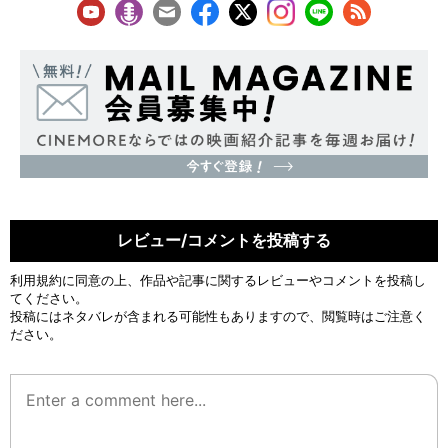
レビュー/コメントを投稿する
利用規約
に同意の上、作品や記事に関するレビューやコメントを投稿し
てください。
投稿にはネタバレが含まれる可能性もありますので、閲覧時はご注意く
ださい。