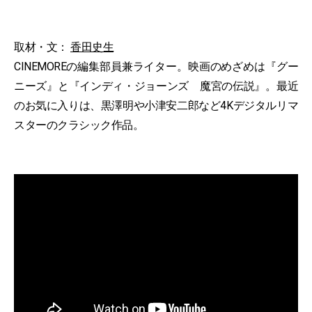
取材・文：
香田史生
CINEMOREの編集部員兼ライター。映画のめざめは『グー
ニーズ』と『インディ・ジョーンズ 魔宮の伝説』。最近
のお気に入りは、黒澤明や小津安二郎など4Kデジタルリマ
スターのクラシック作品。