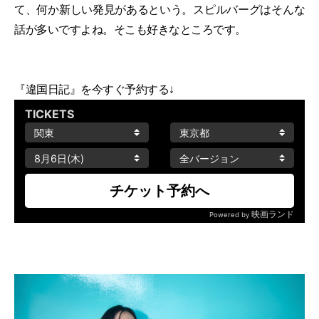
て、何か新しい発見があるという。スピルバーグはそんな
話が多いですよね。そこも好きなところです。
『違国日記』を今すぐ予約する↓