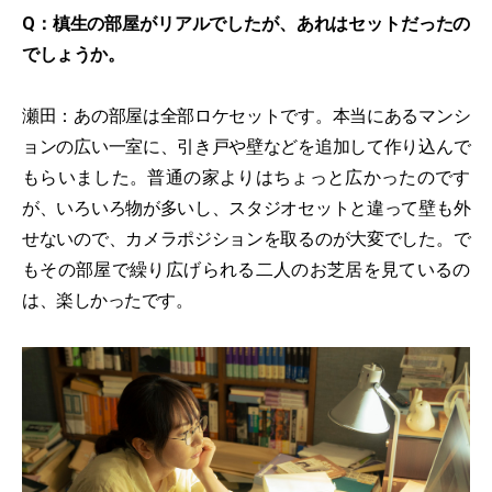
Q：槙生の部屋がリアルでしたが、あれはセットだったの
でしょうか。
瀬田：あの部屋は全部ロケセットです。本当にあるマンシ
ョンの広い一室に、引き戸や壁などを追加して作り込んで
もらいました。普通の家よりはちょっと広かったのです
が、いろいろ物が多いし、スタジオセットと違って壁も外
せないので、カメラポジションを取るのが大変でした。で
もその部屋で繰り広げられる二人のお芝居を見ているの
は、楽しかったです。