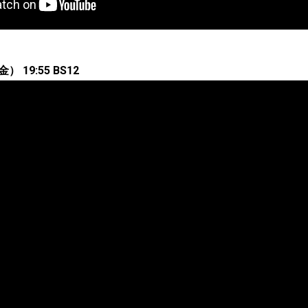
 19:55 BS12