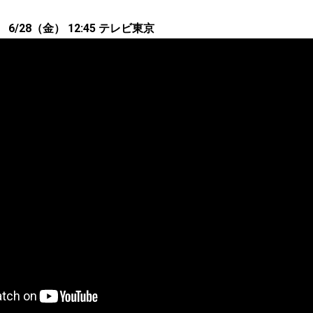
/28（金） 12:45 テレビ東京