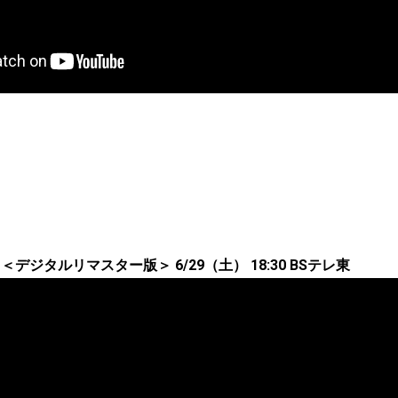
デジタルリマスター版＞ 6/29（土） 18:30 BSテレ東