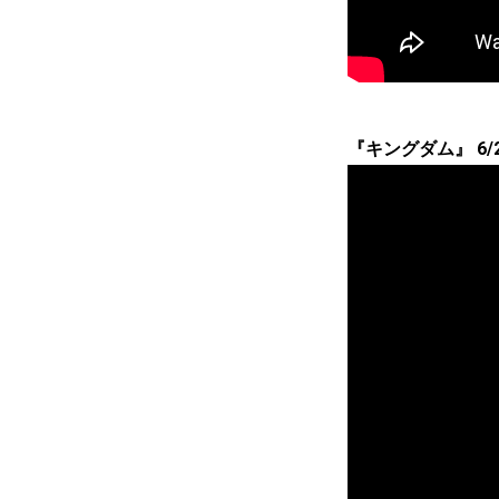
『キングダム』 6/2