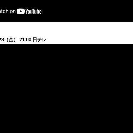
8（金） 21:00 日テレ