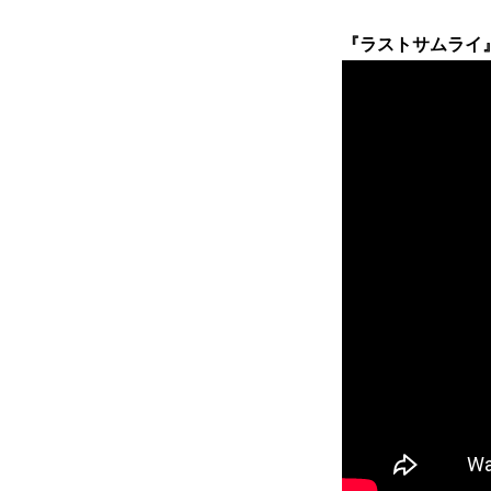
『ラストサムライ』 6