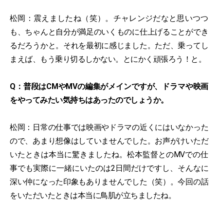
松岡：震えましたね（笑）。チャレンジだなと思いつつ
も、ちゃんと自分が満足のいくものに仕上げることができ
るだろうかと。それを最初に感じました。ただ、乗ってし
まえば、もう乗り切るしかない。とにかく頑張ろう！と。
Q：普段はCMやMVの編集がメインですが、ドラマや映画
をやってみたい気持ちはあったのでしょうか。
松岡：日常の仕事では映画やドラマの近くにはいなかった
ので、あまり想像はしていませんでした。お声がけいただ
いたときは本当に驚きましたね。松本監督とのMVでの仕
事でも実際に一緒にいたのは2日間だけですし、そんなに
深い仲になった印象もありませんでした（笑）。今回の話
をいただいたときは本当に鳥肌が立ちましたね。