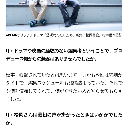
ABEMAオリジナルドラマ「透明なわたしたち」編集：松岡勇磨、松本優作監督
Q：ドラマや映画の経験のない編集者ということで、プロ
デュース側からの懸念はありませんでしたか。
松本：心配されていたとは思います。しかも今回は納期が
タイトで、編集スケジュールも結構詰まっていた。それで
も僕を信頼してくれて、僕がやりたい人とやらせてもらえ
ました。
Q：松岡さんは最初に声が掛かったときはいかがでした
か。