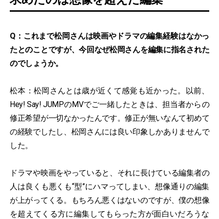
Q：これまで松岡さんは映画やドラマの編集経験はなかっ
たとのことですが、今回なぜ松岡さんを編集に指名された
のでしょうか。
松本：松岡さんとは歳が近くて感覚も近かった。以前、
Hey! Say! JUMPのMVでご一緒したときは、担当者からの
修正希望が一切なかったんです。修正が無いなんて初めて
の経験でしたし、松岡さんには良い印象しかありませんで
した。
ドラマや映画をやっていると、それに長けている編集者の
人は良くも悪くも“型”にハマってしまい、想像通りの編集
が上がってくる。もちろん悪くはないのですが、僕の想像
を超えてくる方に編集してもらった方が面白いだろうな