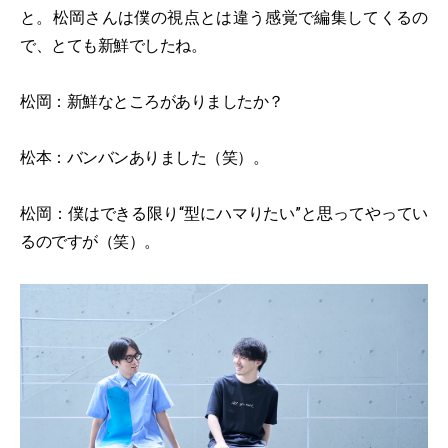
と。松岡さんは僕の視点とは違う感覚で編集してくるの
で、とても新鮮でしたね。
松岡：新鮮なところがありましたか？
松本：バンバンありました（笑）。
松岡：僕はできる限り“型にハマりたい”と思ってやってい
るのですが（笑）。