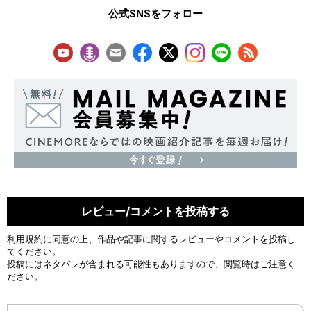
公式SNSをフォロー
レビュー/コメントを投稿する
利用規約
に同意の上、作品や記事に関するレビューやコメントを投稿し
てください。
投稿にはネタバレが含まれる可能性もありますので、閲覧時はご注意く
ださい。