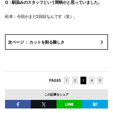
Q：馴染みのスタッフという間柄かと思っていました。
松本：今回がまだ2回目なんです（笑）。
カットを割る難しさ
PAGES
1
2
3
4
5
この記事をシェア