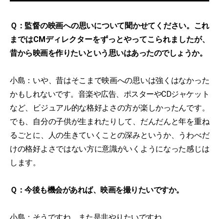
Ｑ：監督の映画への思いについて聞かせてください。これ
まではCMディレクターをずっとやってこられましたが、
昔から映画を作りたいという思いはあったのでしょうか。
小島：いや、昔はそこまで映画への思いは強くはなかった
かもしれないです。音楽や広告、ポスターやCDジャケット
など、ビジュアル的な格好よさの方が楽しかったんです。
でも、自分の子供が生まれたりして、だんだんと年を重ね
るごとに、人の生きていくことの深みというか、うわべだ
けの格好よさではない方に意識がいくようになった感じは
します。
Ｑ：今後も機会があれば、映画を撮りたいですか。
小島：そうですね。また是非やりたいですね、