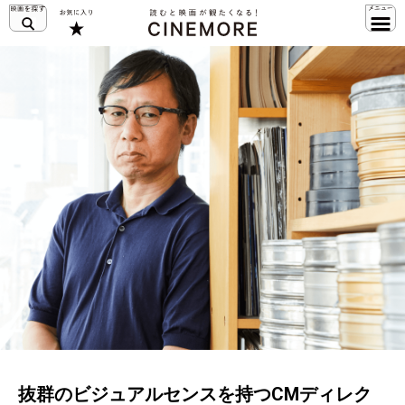
抜群のビジュアルセンスを持つCMディレク