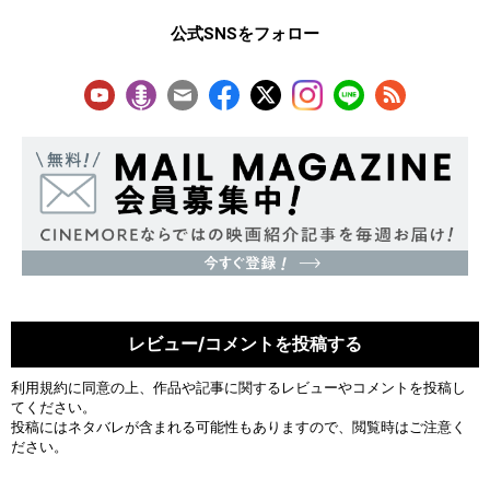
公式SNSをフォロー
レビュー/コメントを投稿する
利用規約
に同意の上、作品や記事に関するレビューやコメントを投稿し
てください。
投稿にはネタバレが含まれる可能性もありますので、閲覧時はご注意く
ださい。