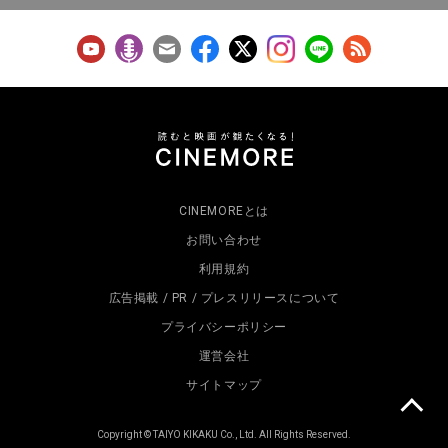
CINEMOREとは
お問い合わせ
利用規約
広告掲載 / PR / プレスリリースについて
プライバシーポリシー
運営会社
サイトマップ
Copyright © TAIYO KIKAKU Co., Ltd. All Rights Reserved.