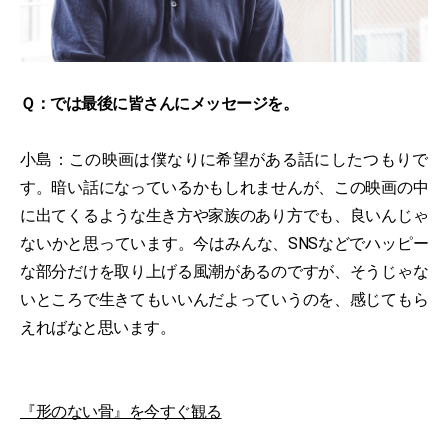
Ｑ：では最後に皆さんにメッセージを。
小島：この映画は僕なりに希望がある話にしたつもりで
す。暗い話になっているかもしれませんが、この映画の中
に出てくるような生き方や家族のあり方でも、良いんじゃ
ないかと思っています。今はみんな、SNSなどでハッピー
な部分だけを取り上げる風潮があるのですが、そうじゃな
いところで生きてもいいんだよっていうのを、感じてもら
えればなと思います。
『形のない骨』を今すぐ観る