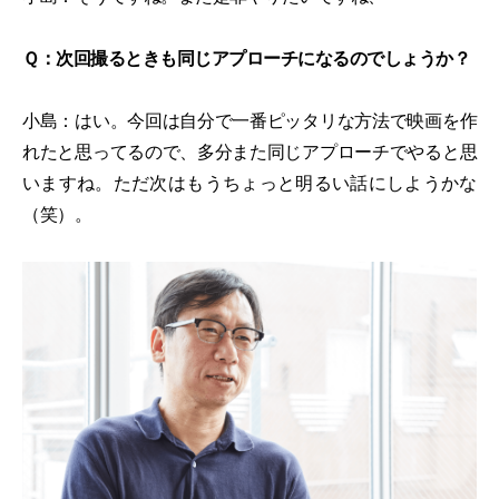
Ｑ：次回撮るときも同じアプローチになるのでしょうか？
小島：はい。今回は自分で一番ピッタリな方法で映画を作
れたと思ってるので、多分また同じアプローチでやると思
いますね。ただ次はもうちょっと明るい話にしようかな
（笑）。