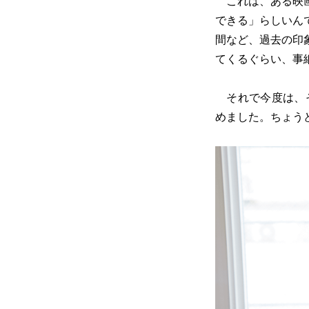
これは、ある映画
できる」らしいん
間など、過去の印
てくるぐらい、事
それで今度は、そ
めました。ちょう