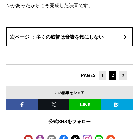
ンがあったからこそ完成した映画です。
多くの監督は音響を気にしない
PAGES
1
2
3
この記事をシェア
公式SNSをフォロー