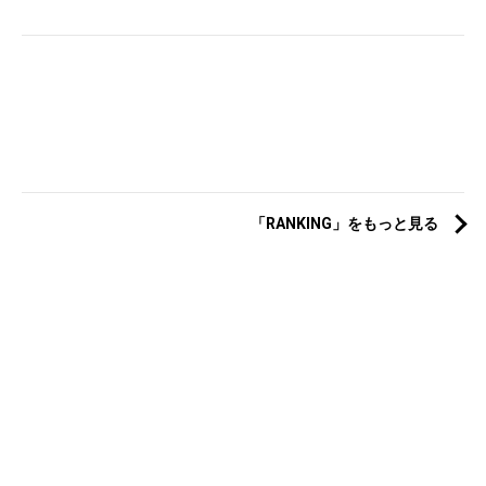
「RANKING」をもっと見る