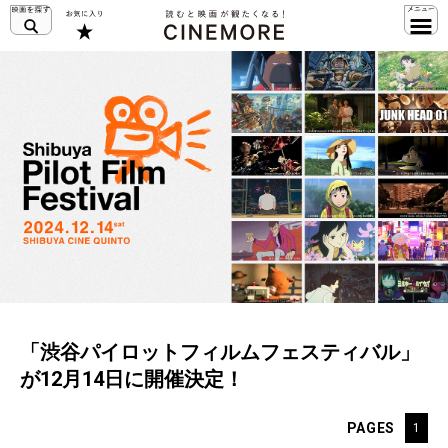
「渋谷パイロットフィルムフェスティバル」
が12月14日に開催決定！
PAGES
1