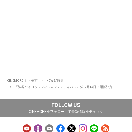
CINEMORE(シネモア)
NEWS/特集
「渋谷パイロットフィルムフェスティバル」が12月14日に開催決定！
FOLLOW US
CINEMOREをフォローして最新情報をチェック