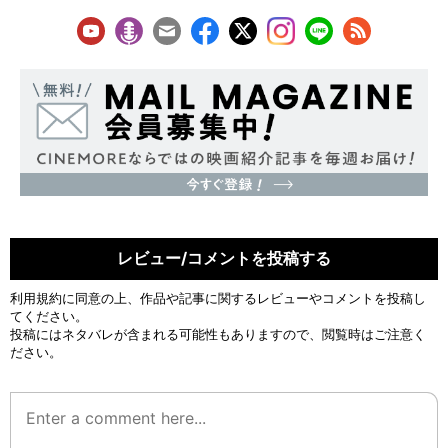
レビュー/コメントを投稿する
利用規約
に同意の上、作品や記事に関するレビューやコメントを投稿し
てください。
投稿にはネタバレが含まれる可能性もありますので、閲覧時はご注意く
ださい。