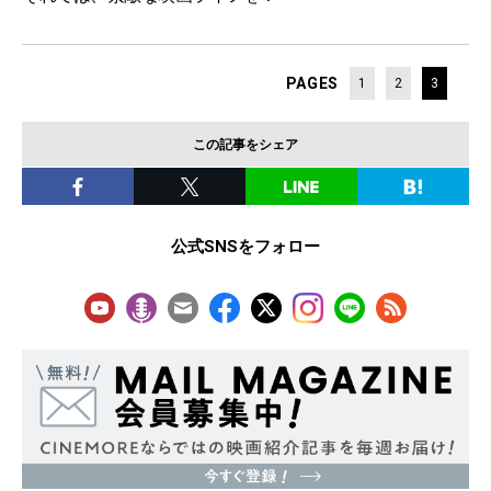
PAGES
1
2
3
この記事をシェア
公式SNSをフォロー