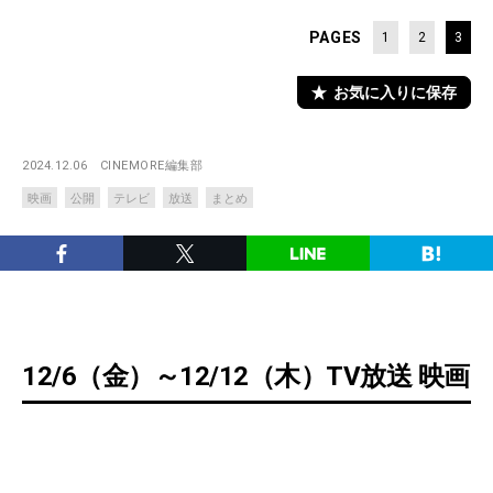
PAGES
1
2
3
お気に入りに保存
2024.12.06
CINEMORE編集部
映画
公開
テレビ
放送
まとめ
12/6（金）～12/12（木）TV放送 映画