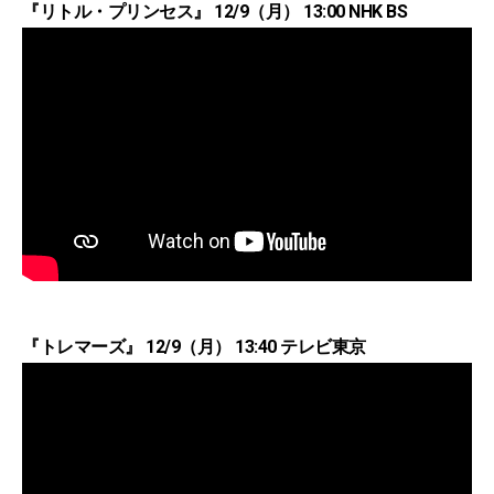
『リトル・プリンセス』 12/9（月） 13:00 NHK BS
『トレマーズ』 12/9（月） 13:40 テレビ東京