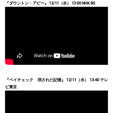
『ダウントン・アビー』 12/11（水） 13:00 NHK BS
『ペイチェック 消された記憶』 12/11（水） 13:40 テレ
ビ東京