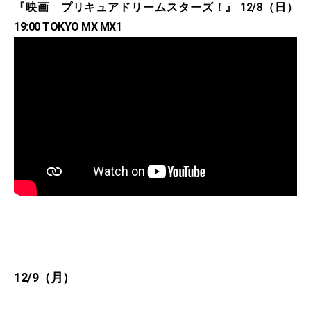
『映画 プリキュアドリームスターズ！』 12/8（日）
19:00 TOKYO MX MX1
12/9（月）