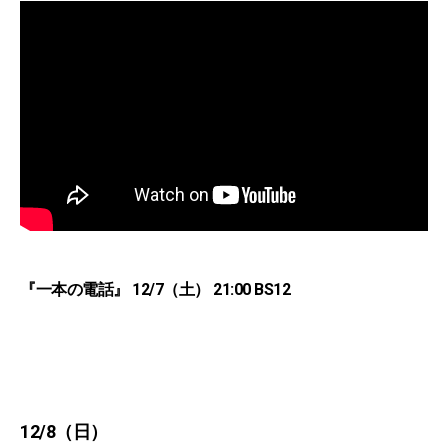
『一本の電話』 12/7（土） 21:00 BS12
12/8（日）