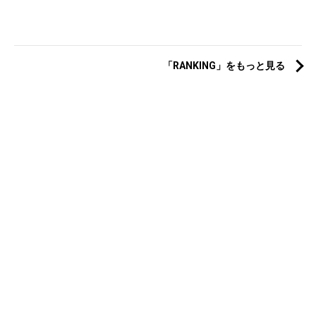
「RANKING」をもっと見る