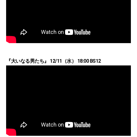
『大いなる男たち』 12/11（水） 18:00 BS12