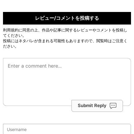
レビュー/コメントを投稿する
利用規約
に同意の上、作品や記事に関するレビューやコメントを投稿し
てください。
投稿にはネタバレが含まれる可能性もありますので、閲覧時はご注意く
ださい。
Submit Reply