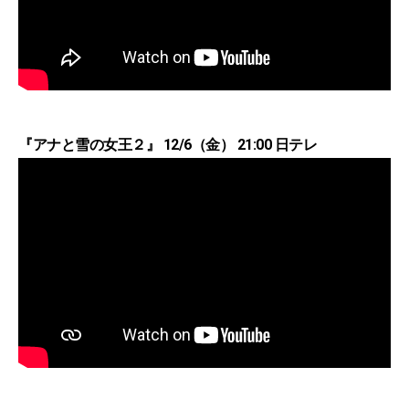
『アナと雪の女王２』 12/6（金） 21:00 日テレ