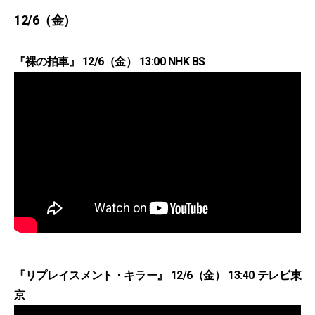
12/6（金）
『裸の拍車』 12/6（金） 13:00 NHK BS
『リプレイスメント・キラー』 12/6（金） 13:40 テレビ東
京