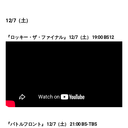
12/7（土）
『ロッキー・ザ・ファイナル』 12/7（土） 19:00 BS12
『バトルフロント』 12/7（土） 21:00 BS-TBS