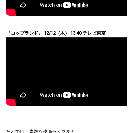
『コップランド』 12/12（木） 13:40 テレビ東京
それでは、素敵な映画ライフを！