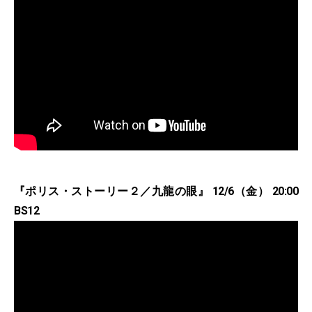
『ポリス・ストーリー２／九龍の眼』 12/6（金） 20:00
BS12