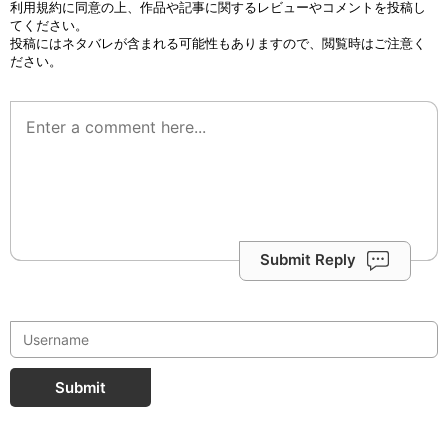
利用規約
に同意の上、作品や記事に関するレビューやコメントを投稿し
てください。
投稿にはネタバレが含まれる可能性もありますので、閲覧時はご注意く
ださい。
Submit Reply
Submit