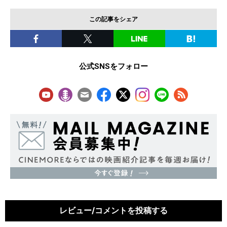
この記事をシェア
公式SNSをフォロー
レビュー/コメントを投稿する