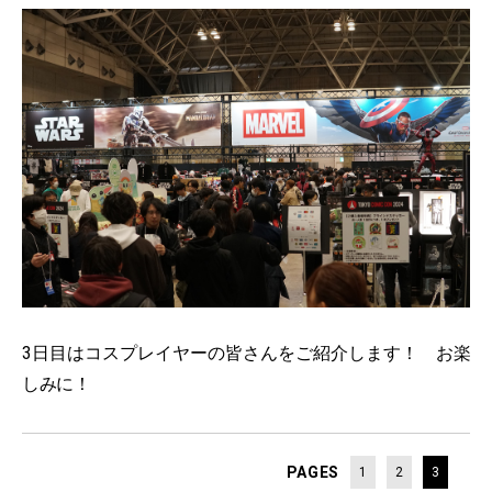
3日目はコスプレイヤーの皆さんをご紹介します！ お楽
しみに！
PAGES
1
2
3