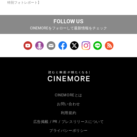
特別フォトレポート】
FOLLOW US
CINEMOREをフォローして最新情報をチェック
CINEMOREとは
お問い合わせ
利用規約
広告掲載 / PR / プレスリリースについて
プライバシーポリシー