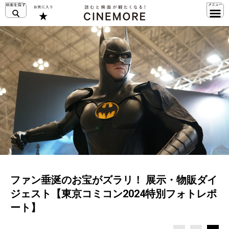
ファン垂涎のお宝がズラリ！ 展示・物販ダイ
ジェスト【東京コミコン2024特別フォトレポ
ート】