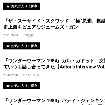
お気に入りに保存
『ザ・スーサイド・スクワッド “極”悪党、集結
史上最もピュアなジェームズ・ガン
稲垣貴俊
2021.08.14
お気に入りに保存
『ワンダーウーマン 1984』ガル・ガドット 
ていつも話し合ってきた【Actor's Interview Vol
わたなべまき
2020.12.18
お気に入りに保存
『ワンダーウーマン 1984』パティ・ジェンキ