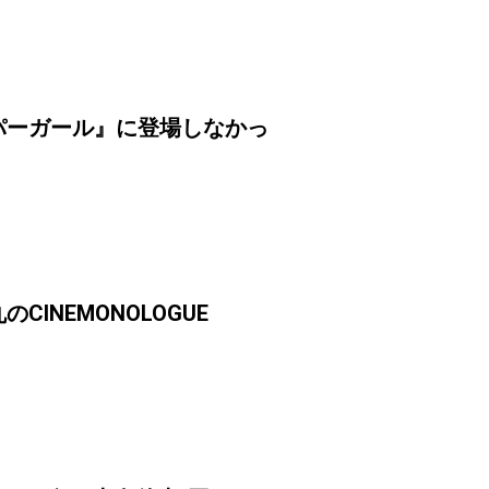
パーガール』に登場しなかっ
INEMONOLOGUE