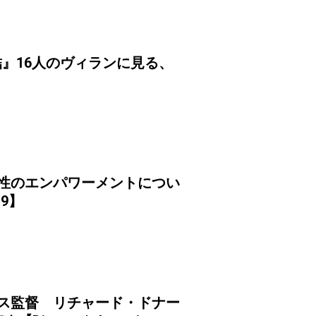
』16人のヴィランに見る、
女性のエンパワーメントについ
.9】
ンス監督 リチャード・ドナー