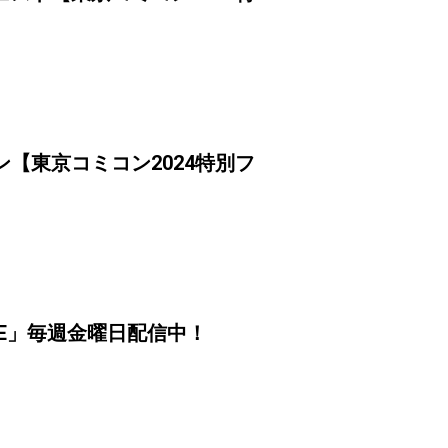
【東京コミコン2024特別フ
ORE」毎週金曜日配信中！