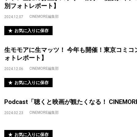
別フォトレポート】
CINEMORE編集部
2024.12.07
お気に入りに保存
生モモアに生マッツ！ 今年も開催！東京コミコン
ォトレポート】
CINEMORE編集部
2024.12.06
お気に入りに保存
Podcast「聴くと映画が観たくなる！ CINEM
CINEMORE編集部
2024.02.23
お気に入りに保存