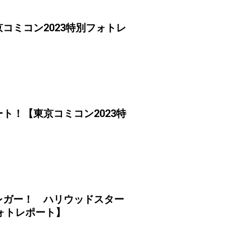
コミコン2023特別フォトレ
ト！【東京コミコン2023特
レガー！ ハリウッドスター
ォトレポート】