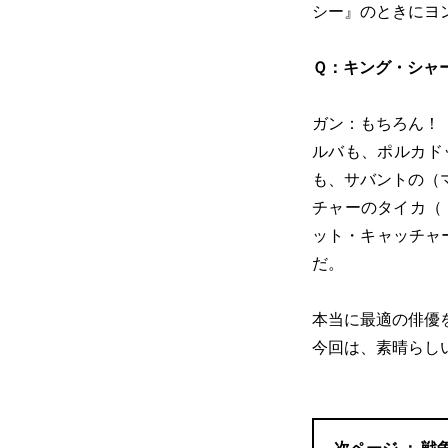
シー』のときにヨ
Ｑ：キング・シャ
ガン：もちろん！
ルバも、ポルカド
も、サバントの（
チャーのタイカ（
ット・キャッチャ
だ。
本当に最適の俳優
今回は、素晴らし