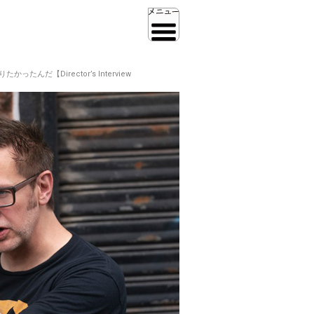
Director’s Interview