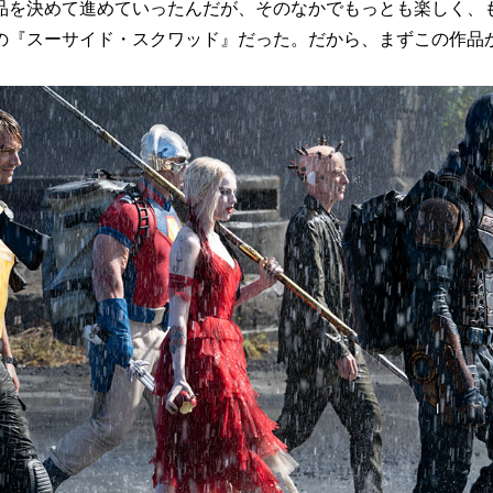
品を決めて進めていったんだが、そのなかでもっとも楽しく、
の『スーサイド・スクワッド』だった。だから、まずこの作品