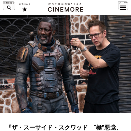
『ザ・スーサイド・スクワッド “極”悪党、