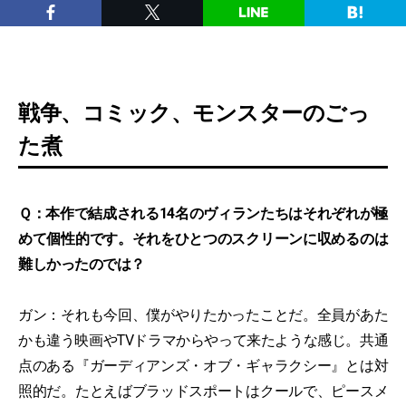
戦争、コミック、モンスターのごっ
た煮
Ｑ：本作で結成される14名のヴィランたちはそれぞれが極
めて個性的です。それをひとつのスクリーンに収めるのは
難しかったのでは？
ガン：それも今回、僕がやりたかったことだ。全員があた
かも違う映画やTVドラマからやって来たような感じ。共通
点のある『ガーディアンズ・オブ・ギャラクシー』とは対
照的だ。たとえばブラッドスポートはクールで、ピースメ