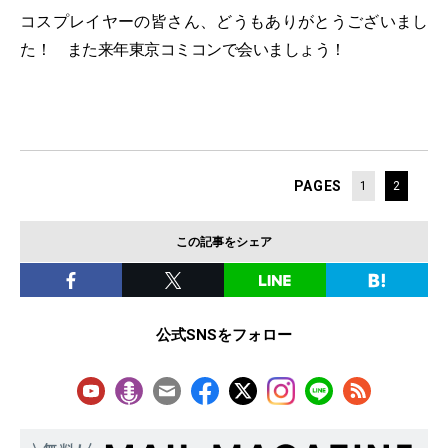
コスプレイヤーの皆さん、どうもありがとうございまし
た！ また来年東京コミコンで会いましょう！
PAGES
1
2
この記事をシェア
公式SNSをフォロー