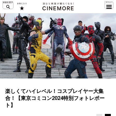
楽しくてハイレベル！コスプレイヤー大集
合！【東京コミコン2024特別フォトレポー
ト】