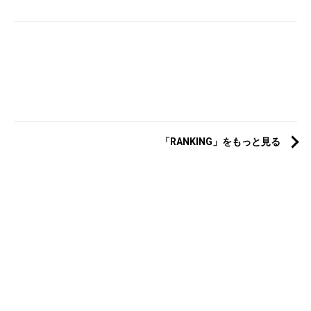
「RANKING」をもっと見る