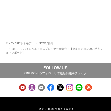
CINEMORE(シネモア)
NEWS/特集
楽しくてハイレベル！コスプレイヤー大集合！【東京コミコン2024特別フ
ォトレポート】
FOLLOW US
CINEMOREをフォローして最新情報をチェック