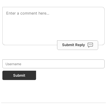
Submit Reply
Submit