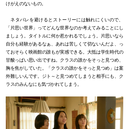
けがえのないもの。
ネタバレを避けるとストーリーには触れにくいので、
「片思い世界」ってどんな世界なのか考えてみることにし
ましょう。タイトルに何か惹かれるでしょう。片思いなら
自分も経験があるなぁ、あれは苦しくて切ないんだよ、っ
ておそらく映画館の誰もが実感できる。大抵は学生時代の
甘酸っぱい思い出ですね。クラスの誰かをそっと見つめ、
胸を焦がしていた。「クラスの誰かをそっと見つめ」は案
外難しいんです。ジト～と見つめてしまうと相手にも、ク
ラスのみんなにも気づかれてしまう。