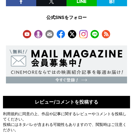
公式SNSをフォロー
レビュー/コメントを投稿する
利用規約
に同意の上、作品や記事に関するレビューやコメントを投稿し
てください。
投稿にはネタバレが含まれる可能性もありますので、閲覧時はご注意く
ださい。