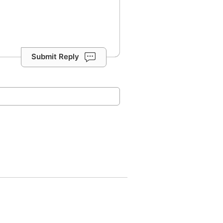
Submit Reply