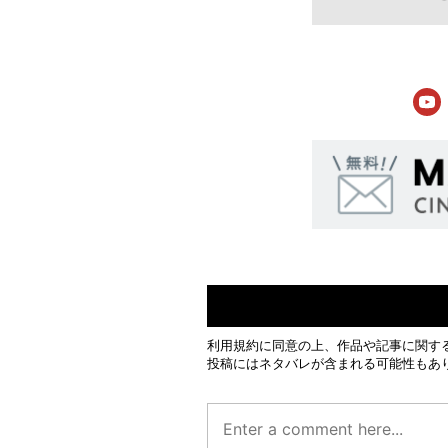
利用規約
に同意の上、作品や記事に関す
投稿にはネタバレが含まれる可能性もあ