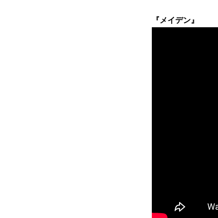
『メイデン』