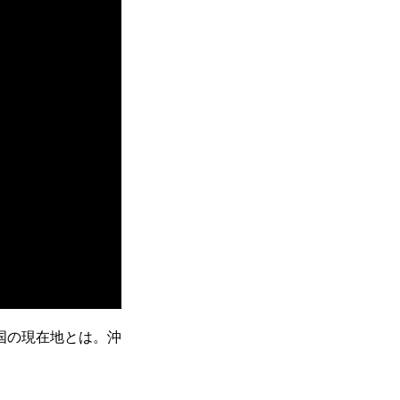
国の現在地とは。沖