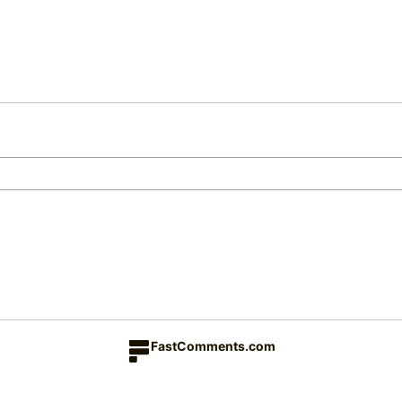
FastComments.com