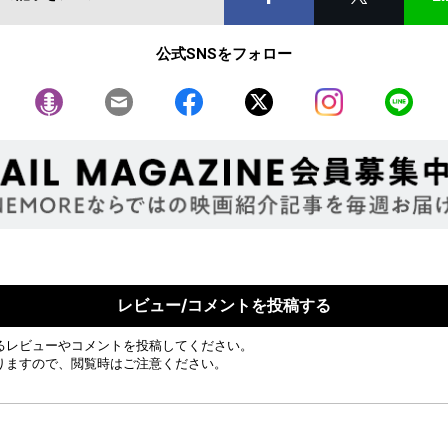
公式SNSをフォロー
レビュー/コメントを投稿する
るレビューやコメントを投稿してください。
りますので、閲覧時はご注意ください。