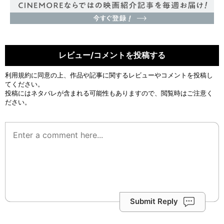
レビュー/コメントを投稿する
利用規約
に同意の上、作品や記事に関するレビューやコメントを投稿し
てください。
投稿にはネタバレが含まれる可能性もありますので、閲覧時はご注意く
ださい。
Submit Reply