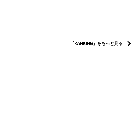
「RANKING」をもっと見る