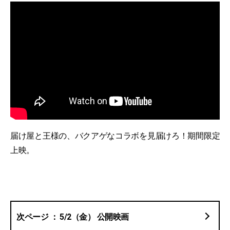
届け屋と王様の、バクアゲなコラボを見届けろ！期間限定
上映。
5/2（金） 公開映画