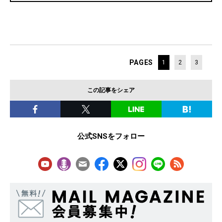
PAGES
1
2
3
この記事をシェア
公式SNSをフォロー