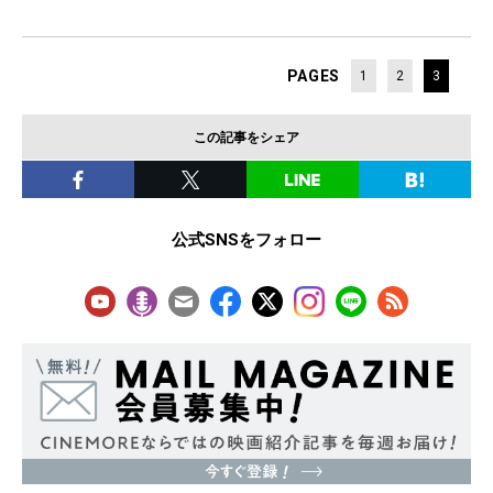
PAGES
1
2
3
この記事をシェア
公式SNSをフォロー