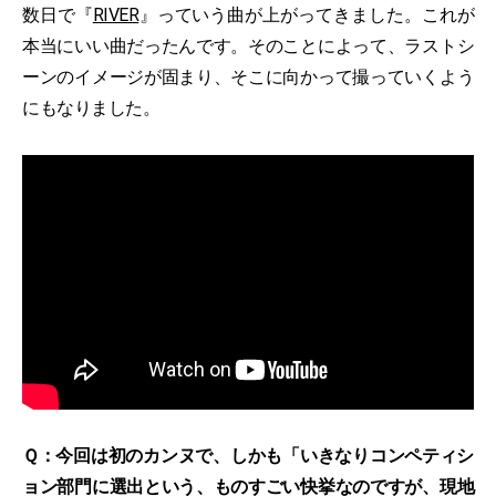
数日で『
RIVER
』っていう曲が上がってきました。これが
本当にいい曲だったんです。そのことによって、ラストシ
ーンのイメージが固まり、そこに向かって撮っていくよう
にもなりました。
Ｑ：今回は初のカンヌで、しかも「いきなりコンペティシ
ョン部門に選出という、ものすごい快挙なのですが、現地