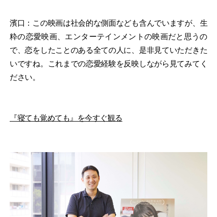
濱口：この映画は社会的な側面なども含んでいますが、生
粋の恋愛映画、エンターテインメントの映画だと思うの
で、恋をしたことのある全ての人に、是非見ていただきた
いですね。これまでの恋愛経験を反映しながら見てみてく
ださい。
『寝ても覚めても』を今すぐ観る