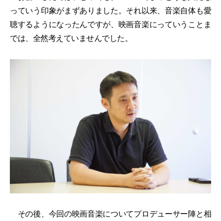
っていう印象がまずありました。それ以来、音楽自体も愛
聴するようになったんですが、映画音楽にっていうことま
では、全然考えていませんでした。
その後、今回の映画音楽についてプロデューサー陣と相