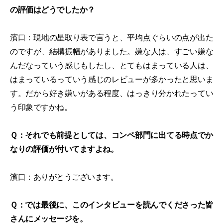
の評価はどうでしたか？
濱口：現地の星取り表で言うと、平均点ぐらいの点が出た
のですが、結構振幅がありました。嫌な人は、すごい嫌な
んだなっていう感じもしたし、とてもはまっている人は、
はまっているっていう感じのレビューが多かったと思いま
す。だから好き嫌いがある程度、はっきり分かれたってい
う印象ですかね。
Ｑ：それでも前提としては、コンペ部門に出てる時点でか
なりの評価が付いてますよね。
濱口：ありがとうございます。
Ｑ：では最後に、このインタビューを読んでくださった皆
さんにメッセージを。