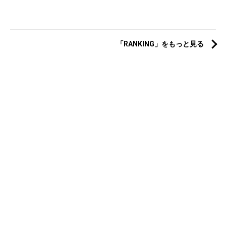
「RANKING」をもっと見る