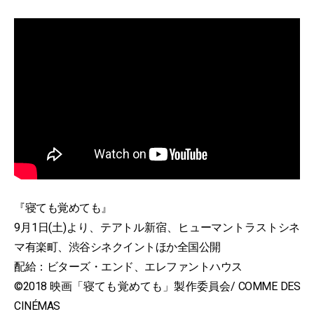
『寝ても覚めても』
9月1日(土)より、テアトル新宿、ヒューマントラストシネ
マ有楽町、渋谷シネクイントほか全国公開
配給：ビターズ・エンド、エレファントハウス
©2018 映画「寝ても覚めても」製作委員会/ COMME DES
CINÉMAS