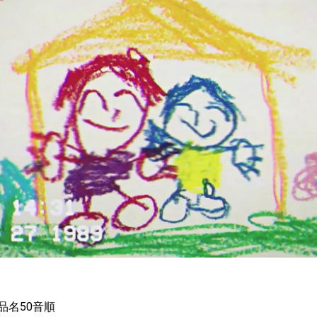
品名50音順