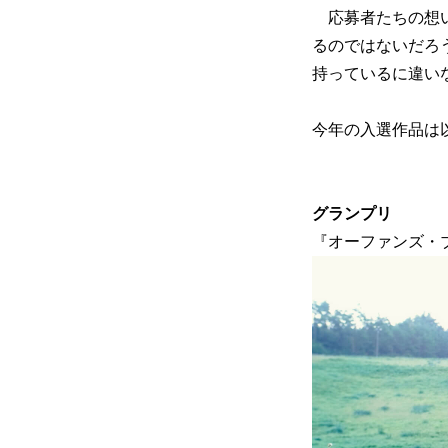
応募者たちの想い
るのではないだろ
持っているに違い
今年の入選作品は
グランプリ
『オーファンズ・