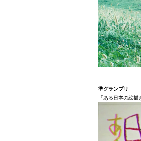
準グランプリ
『ある日本の絵描