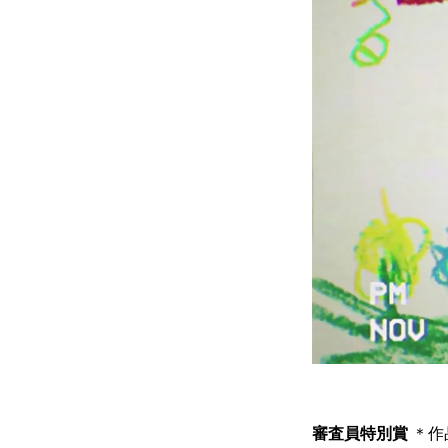
審査員特別賞
＊作