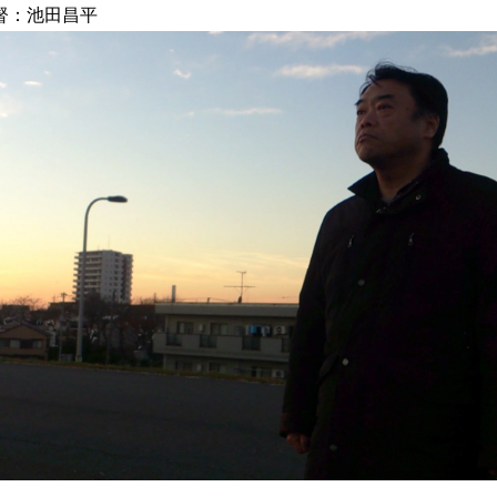
督：池田昌平