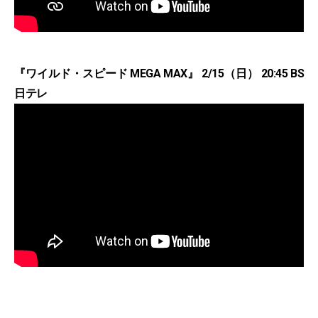
『ワイルド・スピード MEGA MAX』 2/15（日） 20:45 BS
日テレ