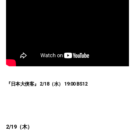
『日本大侠客』 2/18（水） 19:00 BS12
2/19（木）