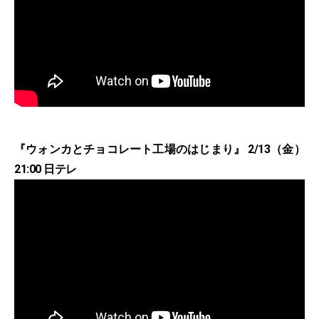
『ウォンカとチョコレート工場のはじまり』 2/13（金）
21:00 日テレ