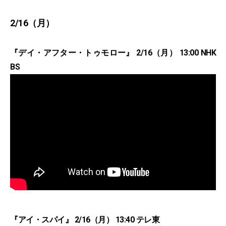
2/16（月）
『デイ・アフター・トゥモロー』 2/16（月） 13:00 NHK
BS
『アイ・スパイ』 2/16（月） 13:40 テレ東