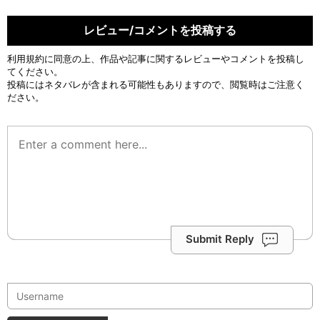
レビュー/コメントを投稿する
利用規約
に同意の上、作品や記事に関するレビューやコメントを投稿し
てください。
投稿にはネタバレが含まれる可能性もありますので、閲覧時はご注意く
ださい。
Submit Reply