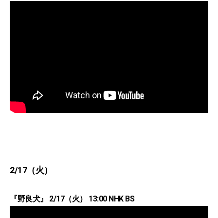
2/17（火）
『野良犬』 2/17（火） 13:00 NHK BS