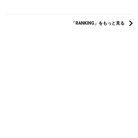
「RANKING」をもっと見る