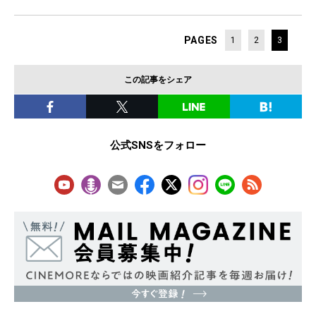
PAGES
1
2
3
この記事をシェア
公式SNSをフォロー