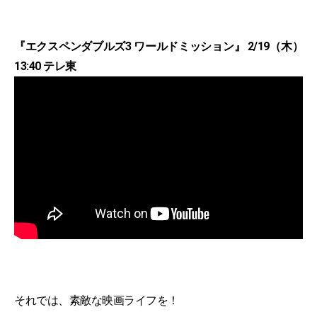
『エクスペンダブルズ3 ワールドミッション』 2/19（木）
13:40 テレ東
それでは、素敵な映画ライフを！