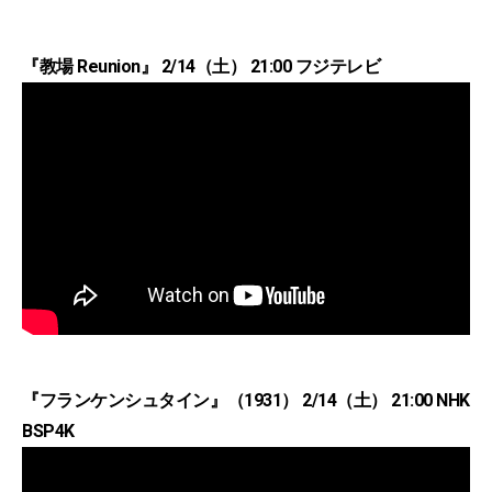
『教場 Reunion』 2/14（土） 21:00 フジテレビ
『フランケンシュタイン』（1931） 2/14（土） 21:00 NHK
BSP4K