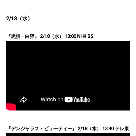
2/18（水）
『黒猫・白猫』 2/18（水） 13:00 NHK BS
『デンジャラス・ビューティー』 2/18（水） 13:40 テレ東