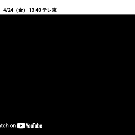
4/24（金） 13:40 テレ東