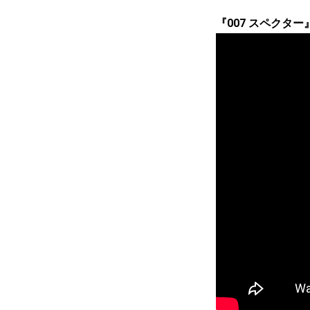
『007 スペクター』 