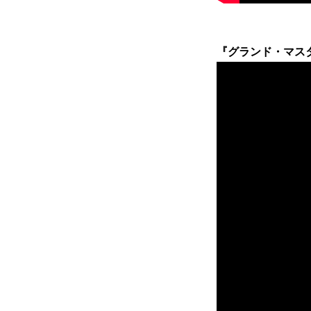
『グランド・マスター』