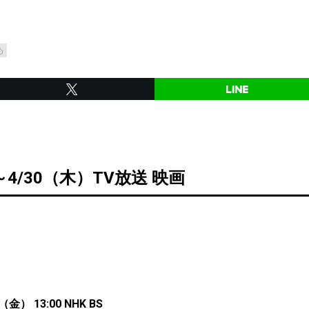
め
～4/30（木）TV放送 映画
金） 13:00 NHK BS