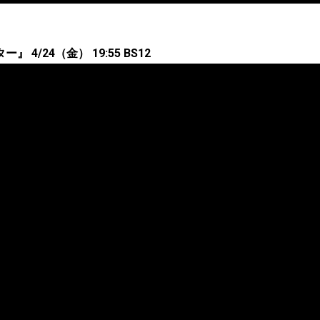
 4/24（金） 19:55 BS12