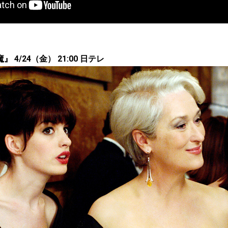
4/24（金） 21:00 日テレ