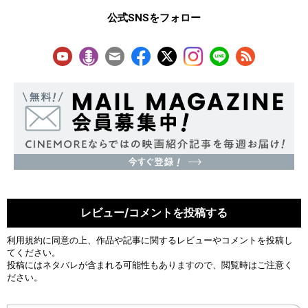
公式SNSをフォロー
レビュー/コメントを投稿する
利用規約
に同意の上、作品や記事に関するレビューやコメントを投稿し
てください。
投稿にはネタバレが含まれる可能性もありますので、閲覧時はご注意く
ださい。