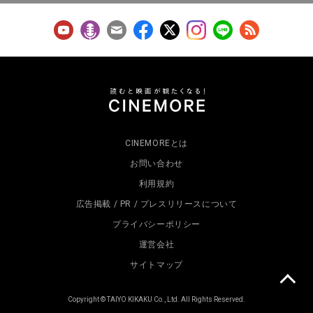
CINEMOREとは
お問い合わせ
利用規約
広告掲載 / PR / プレスリリースについて
プライバシーポリシー
運営会社
サイトマップ
Copyright © TAIYO KIKAKU Co., Ltd. All Rights Reserved.