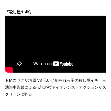
『殺し屋１ 4K』
ドMのヤクザ垣原 VS 元いじめられっ子の殺し屋イチ 三
池崇史監督による伝説のヴァイオレンス・アクションがス
クリーンに甦る！