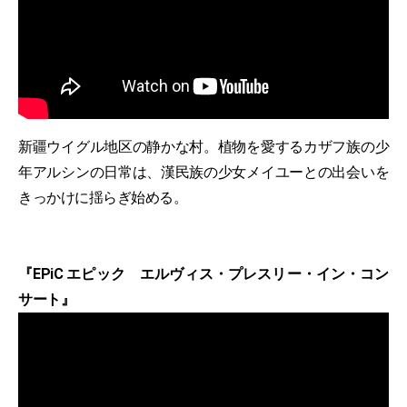
新疆ウイグル地区の静かな村。植物を愛するカザフ族の少
年アルシンの日常は、漢民族の少女メイユーとの出会いを
きっかけに揺らぎ始める。
『EPiC エピック エルヴィス・プレスリー・イン・コン
サート』