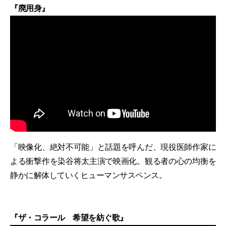
『廃用身』
「映像化、絶対不可能」と話題を呼んだ、現役医師作家に
よる衝撃作を染谷将太主演で映画化。観る者の心の均衡を
静かに解体していくヒューマンサスペンス。
『ザ・コラール 希望を紡ぐ歌』