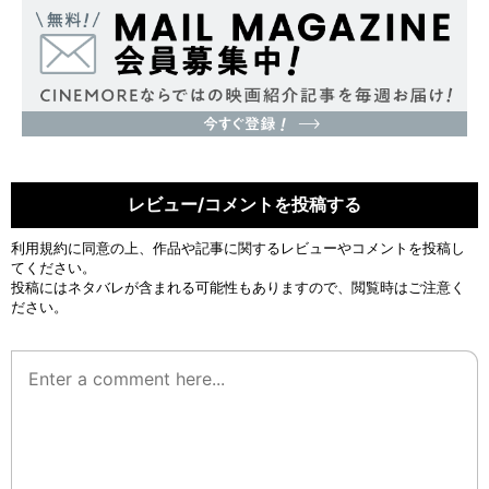
レビュー/コメントを投稿する
利用規約
に同意の上、作品や記事に関するレビューやコメントを投稿し
てください。
投稿にはネタバレが含まれる可能性もありますので、閲覧時はご注意く
ださい。