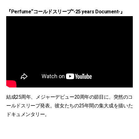
『Perfume“コールドスリープ”-25 years Document-』
結成25周年、メジャーデビュー20周年の節目に、突然のコ
ールドスリープ発表。彼女たちの25年間の集大成を描いた
ドキュメンタリー。