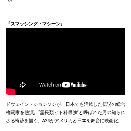
『スマッシング・マシーン』
ドウェイン・ジョンソンが、日本でも活躍した伝説の総合
格闘家を熱演。“霊長類ヒト科最強”と呼ばれた男の知られ
ざる軌跡を描く。A24がアメリカと日本を舞台に映画化。