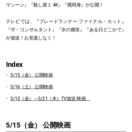
マシーン』『殺し屋１ 4K』『廃用身』が公開！
テレビでは、『ブレードランナー ファイナル・カット』
『ザ・コンサルタント』『氷の微笑』『ある日どこかで』
が放送！お見逃しなく！
Index
5/15（金） 公開映画
5/16（土） 公開映画
5/15（金）～5/21（木）TV放送 映画
5/15（金） 公開映画