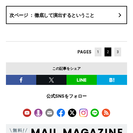
徹底して演出するということ
PAGES
1
2
3
この記事をシェア
公式SNSをフォロー