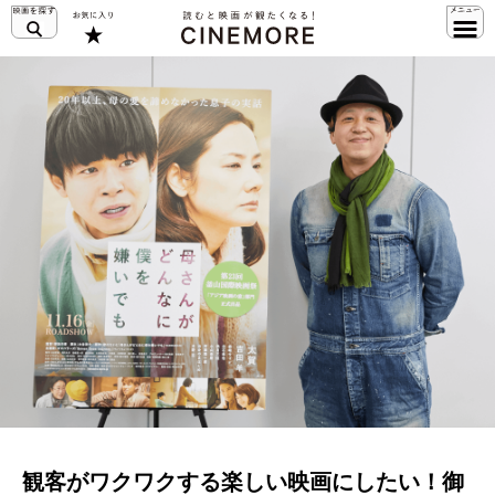
観客がワクワクする楽しい映画にしたい！御