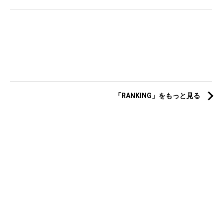
「RANKING」をもっと見る