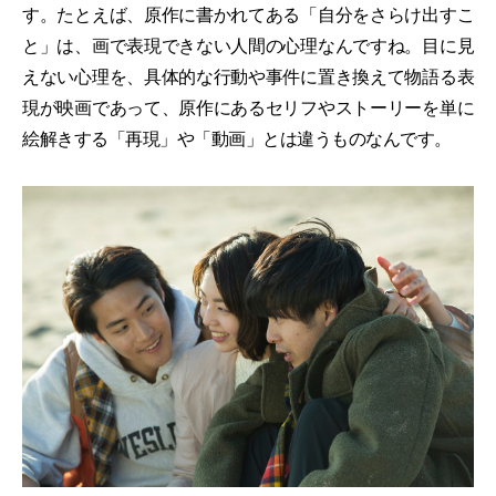
す。たとえば、原作に書かれてある「自分をさらけ出すこ
と」は、画で表現できない人間の心理なんですね。目に見
えない心理を、具体的な行動や事件に置き換えて物語る表
現が映画であって、原作にあるセリフやストーリーを単に
絵解きする「再現」や「動画」とは違うものなんです。