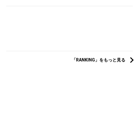
「RANKING」をもっと見る