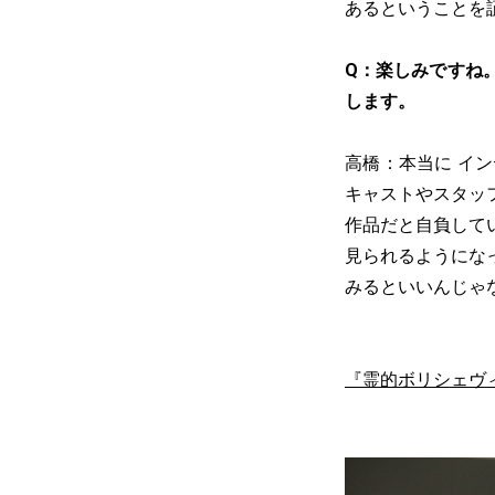
あるということを
Q：楽しみですね
します。
高橋：本当に イ
キャストやスタッ
作品だと自負して
見られるようにな
みるといいんじゃ
『霊的ボリシェヴ