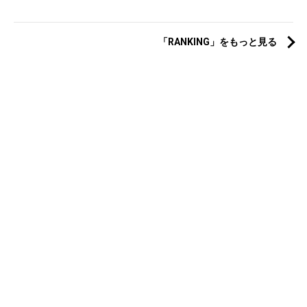
「RANKING」をもっと見る