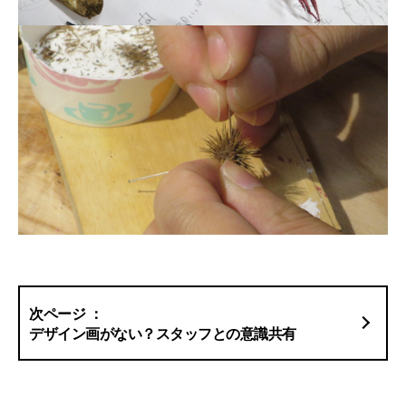
デザイン画がない？スタッフとの意識共有