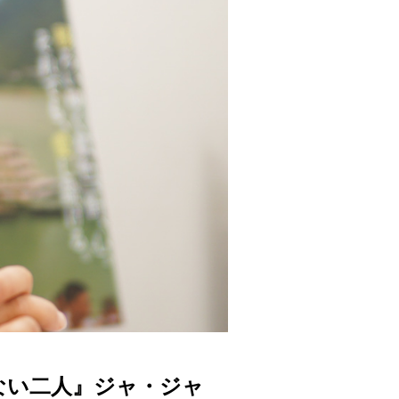
ない二人』ジャ・ジャ