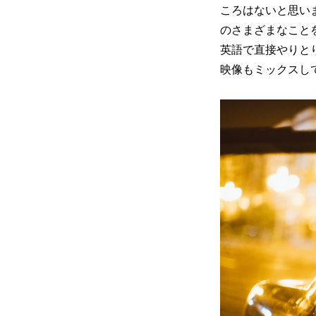
ころはないと思い
のさまざまなこと
英語で直接やりと
映像もミックスし