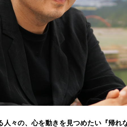
る人々の、心を動きを見つめたい『帰れ