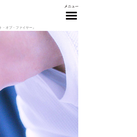
ート・オブ・ファイヤー』