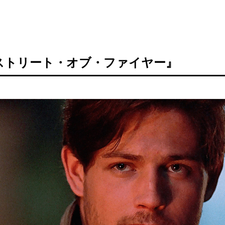
ストリート・オブ・ファイヤー』