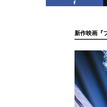
新作映画『