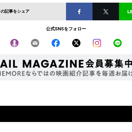
この記事をシェア
公式SNSをフォロー