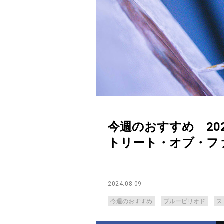
今週のおすすめ 20
トリート・オブ・フ
2024.08.09
今週のおすすめ
ブルーピリオド
ス