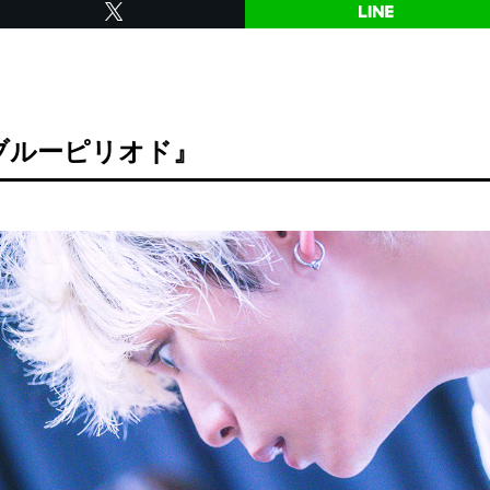
ブルーピリオド』