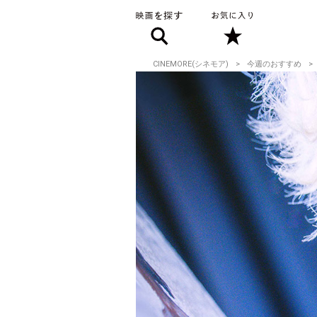
CINEMORE(シネモア)
今週のおすすめ