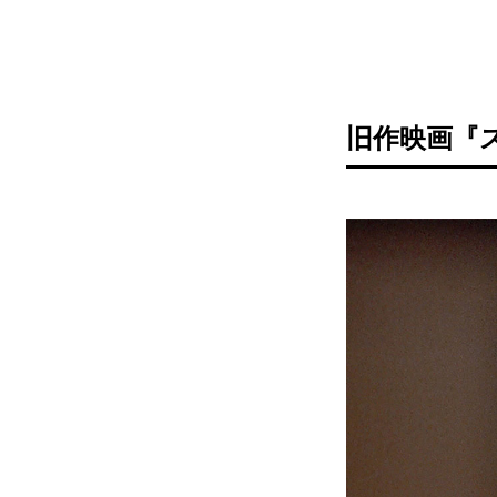
旧作映画『