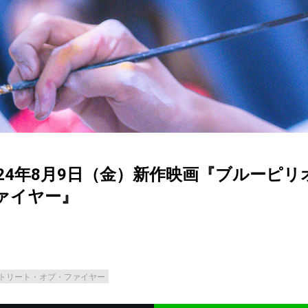
24年8月9日（金）新作映画『ブルーピリ
ァイヤー』
トリート・オブ・ファイヤー