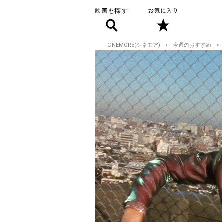
CINEMORE(シネモア)
今週のおすすめ