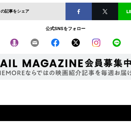
この記事をシェア
公式SNSをフォロー