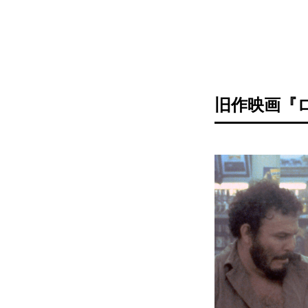
旧作映画『