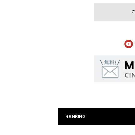
RANKING