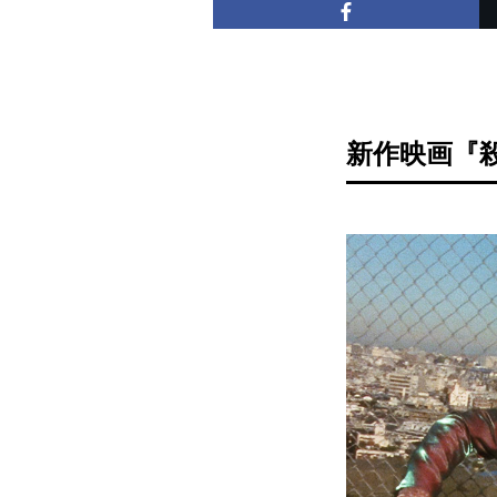
新作映画『殺