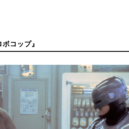
ロボコップ』