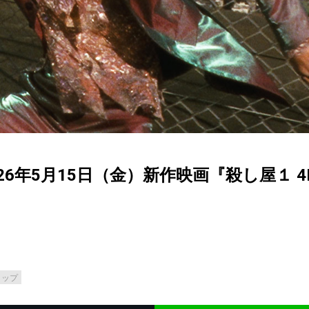
6年5月15日（金）新作映画『殺し屋１ 4
コップ