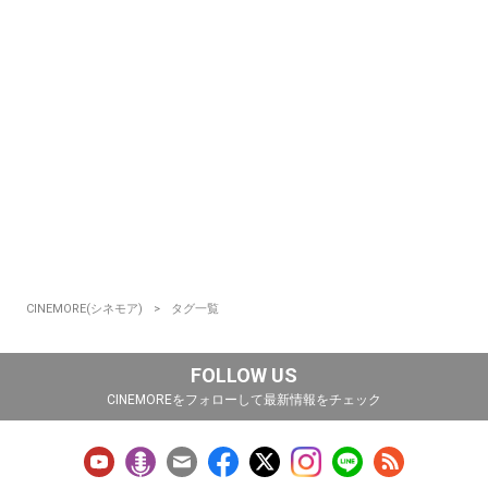
CINEMORE(シネモア)
タグ一覧
FOLLOW US
CINEMOREをフォローして最新情報をチェック