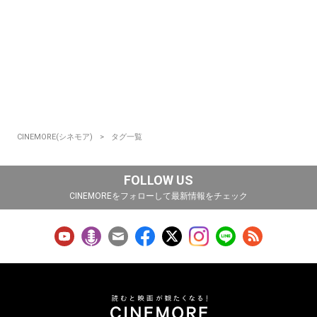
CINEMORE(シネモア)
タグ一覧
FOLLOW US
CINEMOREをフォローして最新情報をチェック