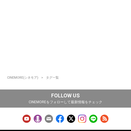
CINEMORE(シネモア)
タグ一覧
FOLLOW US
CINEMOREをフォローして最新情報をチェック