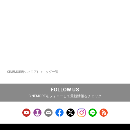
CINEMORE(シネモア)
タグ一覧
FOLLOW US
CINEMOREをフォローして最新情報をチェック