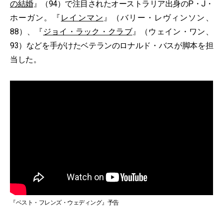
の結婚
』（94）で注目されたオーストラリア出身のP・J・
ホーガン。『
レインマン
』（バリー・レヴィンソン、
88）、『
ジョイ・ラック・クラブ
』（ウェイン・ワン、
93）などを手がけたベテランのロナルド・バスが脚本を担
当した。
『ベスト・フレンズ・ウェディング』予告