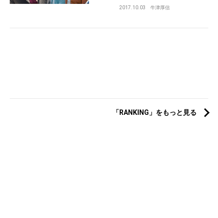
2017.10.03
牛津厚信
「RANKING」をもっと見る