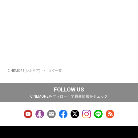
CINEMORE(シネモア)
タグ一覧
FOLLOW US
CINEMOREをフォローして最新情報をチェック