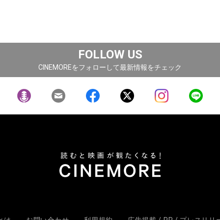
FOLLOW US
CINEMOREをフォローして最新情報をチェック