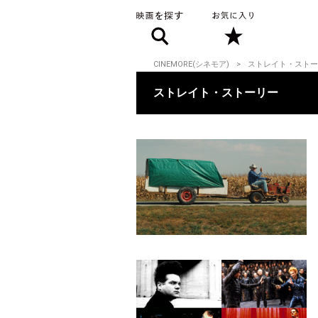
CINEMORE(シネモア)
ストレイト・ストー
ストレイト・ストーリー