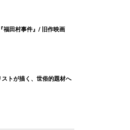
『福田村事件』/ 旧作映画
リストが描く、世俗的題材へ