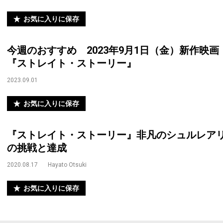
お気に入りに保存
今週のおすすめ 2023年9月1日（金）新作映画
『ストレイト・ストーリー』
2023.09.01
お気に入りに保存
『ストレイト・ストーリー』非凡のシュルレア
の挑戦と達成
2020.08.17
Hayato Otsuki
お気に入りに保存