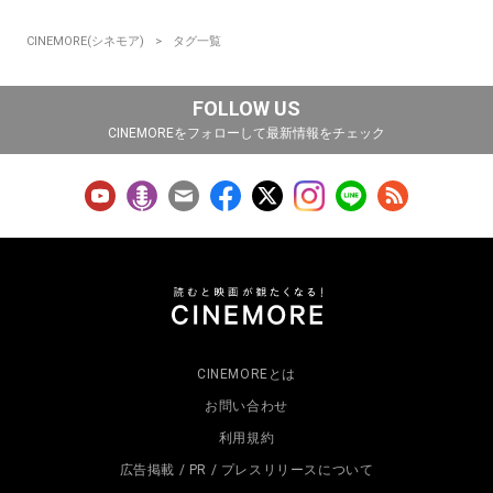
CINEMORE(シネモア)
タグ一覧
FOLLOW US
CINEMOREをフォローして最新情報をチェック
CINEMOREとは
お問い合わせ
利用規約
広告掲載 / PR / プレスリリースについて