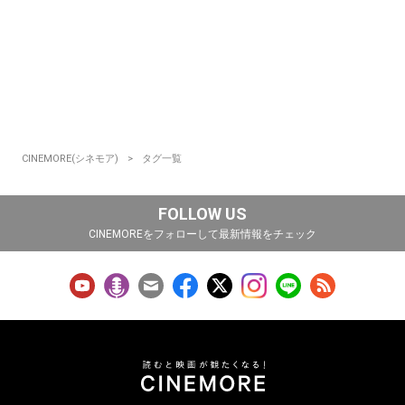
CINEMORE(シネモア)
タグ一覧
FOLLOW US
CINEMOREをフォローして最新情報をチェック