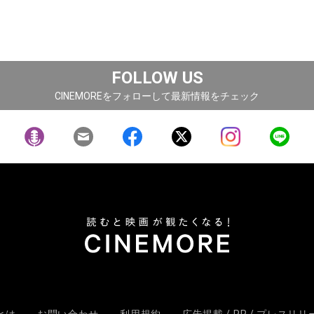
FOLLOW US
CINEMOREをフォローして最新情報をチェック