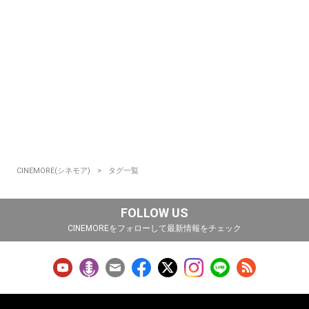
CINEMORE(シネモア)
タグ一覧
FOLLOW US
CINEMOREをフォローして最新情報をチェック