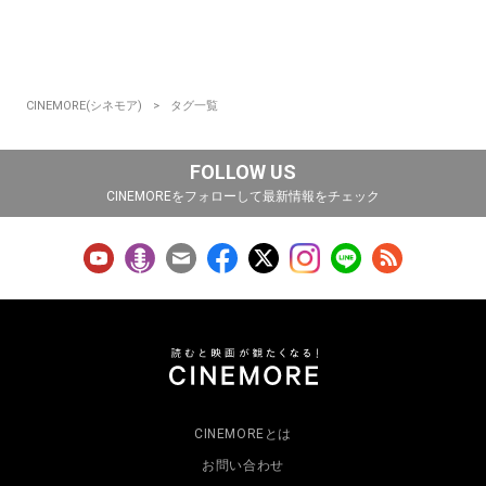
CINEMORE(シネモア)
タグ一覧
FOLLOW US
CINEMOREをフォローして最新情報をチェック
CINEMOREとは
お問い合わせ