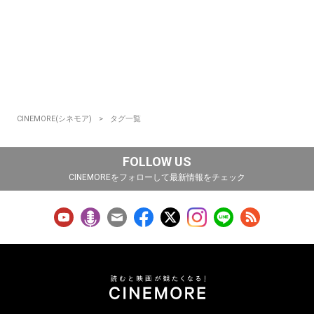
CINEMORE(シネモア)
タグ一覧
FOLLOW US
CINEMOREをフォローして最新情報をチェック