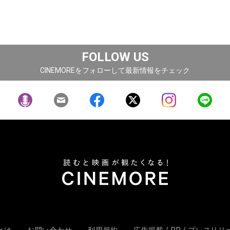
FOLLOW US
CINEMOREをフォローして最新情報をチェック