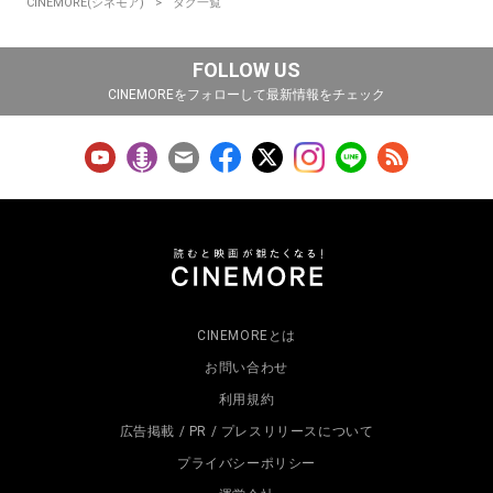
CINEMORE(シネモア)
タグ一覧
FOLLOW US
CINEMOREをフォローして最新情報をチェック
CINEMOREとは
お問い合わせ
利用規約
広告掲載 / PR / プレスリリースについて
プライバシーポリシー