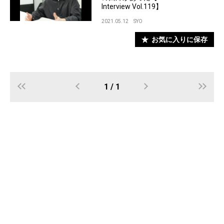
Interview Vol.119】
2021.05.12
SYO
お気に入りに保存
1 / 1