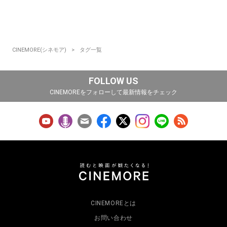
CINEMORE(シネモア)
タグ一覧
FOLLOW US
CINEMOREをフォローして最新情報をチェック
CINEMOREとは
お問い合わせ