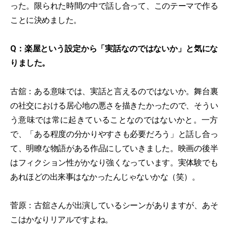
った。限られた時間の中で話し合って、このテーマで作る
ことに決めました。
Q：楽屋という設定から「実話なのではないか」と気にな
りました。
古舘：ある意味では、実話と言えるのではないか。舞台裏
の社交における居心地の悪さを描きたかったので、そうい
う意味では常に起きていることなのではないかと。一方
で、「ある程度の分かりやすさも必要だろう」と話し合っ
て、明瞭な物語がある作品にしていきました。映画の後半
はフィクション性がかなり強くなっています。実体験でも
あれほどの出来事はなかったんじゃないかな（笑）。
菅原：古舘さんが出演しているシーンがありますが、あそ
こはかなりリアルですよね。