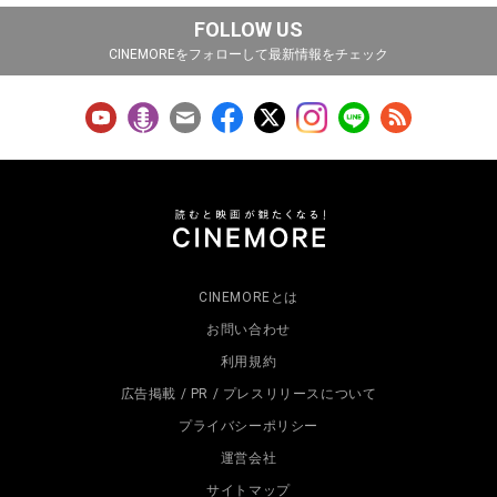
FOLLOW US
CINEMOREをフォローして最新情報をチェック
CINEMOREとは
お問い合わせ
利用規約
広告掲載 / PR / プレスリリースについて
プライバシーポリシー
運営会社
サイトマップ