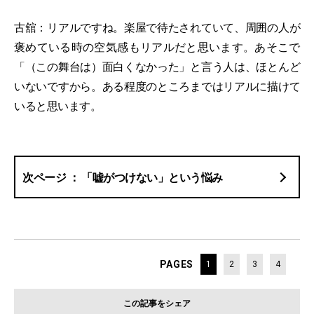
古舘：リアルですね。楽屋で待たされていて、周囲の人が
褒めている時の空気感もリアルだと思います。あそこで
「（この舞台は）面白くなかった」と言う人は、ほとんど
いないですから。ある程度のところまではリアルに描けて
いると思います。
「嘘がつけない」という悩み
PAGES
1
2
3
4
この記事をシェア