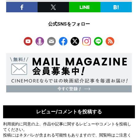
公式SNSをフォロー
レビュー/コメントを投稿する
利用規約
に同意の上、作品や記事に関するレビューやコメントを投稿し
てください。
投稿にはネタバレが含まれる可能性もありますので、閲覧時はご注意く