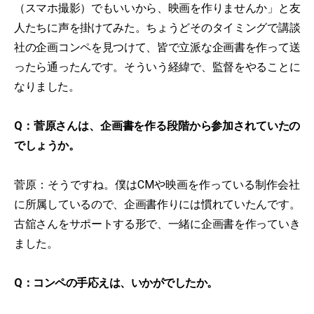
（スマホ撮影）でもいいから、映画を作りませんか」と友
人たちに声を掛けてみた。ちょうどそのタイミングで講談
社の企画コンペを見つけて、皆で立派な企画書を作って送
ったら通ったんです。そういう経緯で、監督をやることに
なりました。
Q：菅原さんは、企画書を作る段階から参加されていたの
でしょうか。
菅原：そうですね。僕はCMや映画を作っている制作会社
に所属しているので、企画書作りには慣れていたんです。
古舘さんをサポートする形で、一緒に企画書を作っていき
ました。
Q：コンペの手応えは、いかがでしたか。